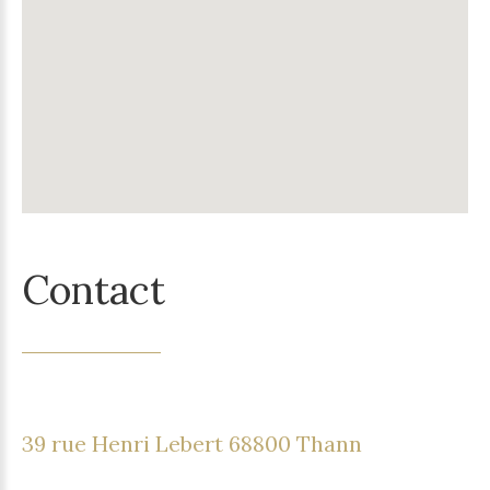
Contact
39 rue Henri Lebert 68800 Thann