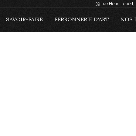
39 rue Henri Lebert
SAVOIR-FAIRE
FERRONNERIE D'ART
NOS 