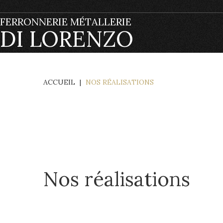
FERRONNERIE MÉTALLERIE
DI LORENZO
ACCUEIL
|
NOS RÉALISATIONS
Nos réalisations