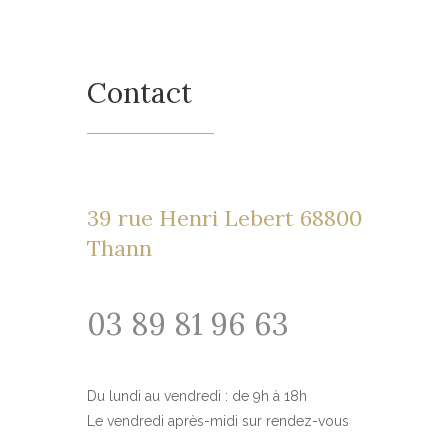
Contact
39 rue Henri Lebert 68800
Thann
03 89 81 96 63
Du lundi au vendredi : de 9h à 18h
Le vendredi après-midi sur rendez-vous