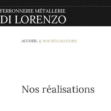
FERRONNERIE MÉTALLERIE
DI LORENZO
ACCUEIL
|
NOS RÉALISATIONS
Nos réalisations