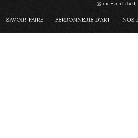
39 rue Henri Lebert
SAVOIR-FAIRE
FERRONNERIE D'ART
NOS 