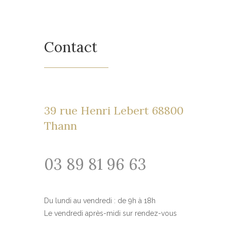
Contact
39 rue Henri Lebert 68800
Thann
03 89 81 96 63
Du lundi au vendredi : de 9h à 18h
Le vendredi après-midi sur rendez-vous