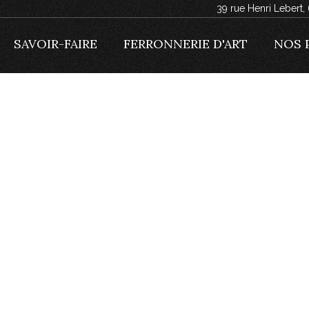
39 rue Henri Lebert
SAVOIR-FAIRE
FERRONNERIE D'ART
NOS 