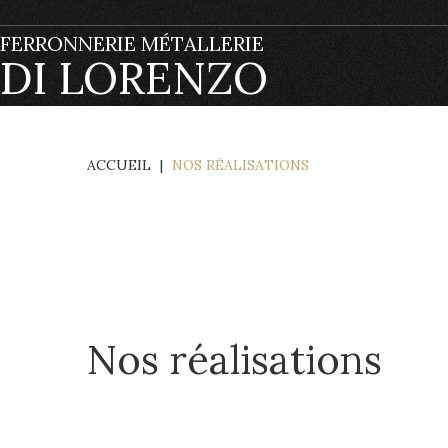
FERRONNERIE MÉTALLERIE
DI LORENZO
ACCUEIL
|
NOS RÉALISATIONS
Nos réalisations