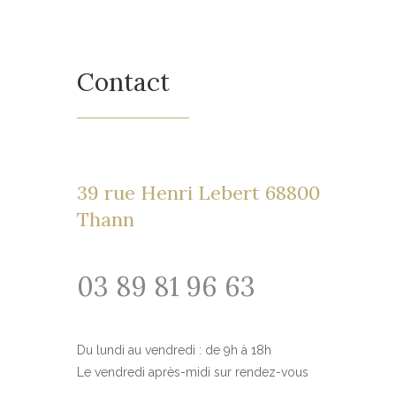
Contact
39 rue Henri Lebert 68800
Thann
03 89 81 96 63
Du lundi au vendredi : de 9h à 18h
Le vendredi après-midi sur rendez-vous