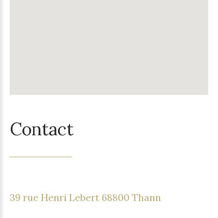
Contact
39 rue Henri Lebert 68800 Thann