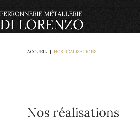
FERRONNERIE MÉTALLERIE
DI LORENZO
ACCUEIL
|
NOS RÉALISATIONS
Nos réalisations