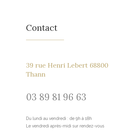
Contact
39 rue Henri Lebert 68800
Thann
03 89 81 96 63
Du lundi au vendredi : de 9h à 18h
Le vendredi après-midi sur rendez-vous