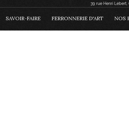
39 rue Henri Lebert
SAVOIR-FAIRE
FERRONNERIE D'ART
NOS 