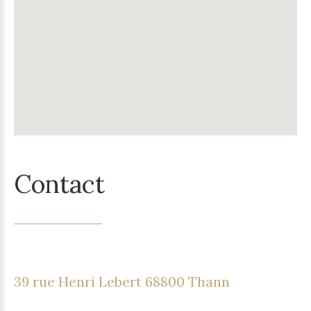
Contact
39 rue Henri Lebert 68800 Thann