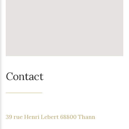
Contact
39 rue Henri Lebert 68800 Thann