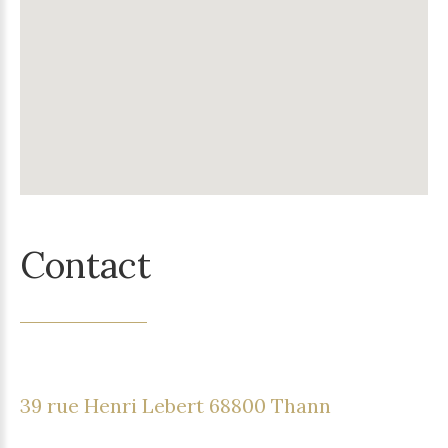
Contact
39 rue Henri Lebert 68800 Thann