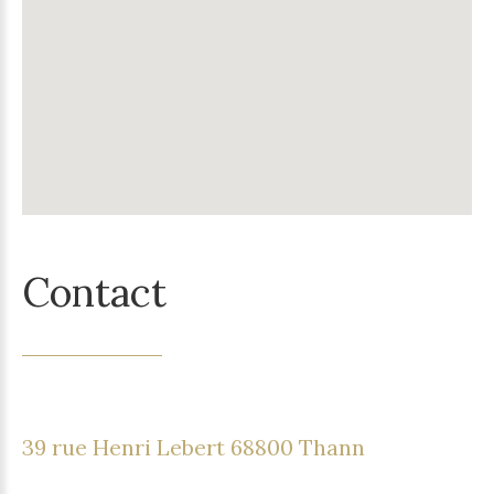
Contact
39 rue Henri Lebert 68800 Thann