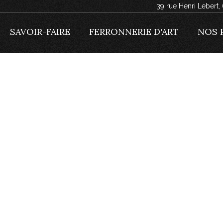
39 rue Henri Lebert
SAVOIR-FAIRE
FERRONNERIE D'ART
NOS 