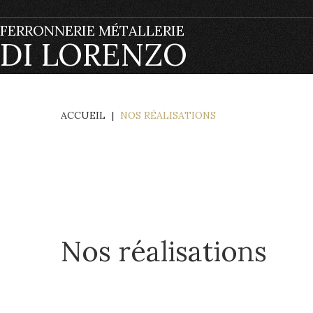
FERRONNERIE MÉTALLERIE
DI LORENZO
ACCUEIL
|
NOS RÉALISATIONS
Nos réalisations