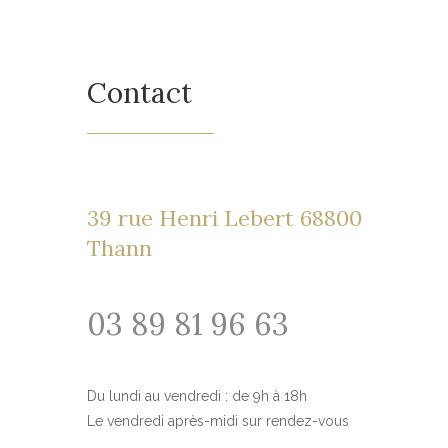
Contact
39 rue Henri Lebert 68800
Thann
03 89 81 96 63
Du lundi au vendredi : de 9h à 18h
Le vendredi après-midi sur rendez-vous